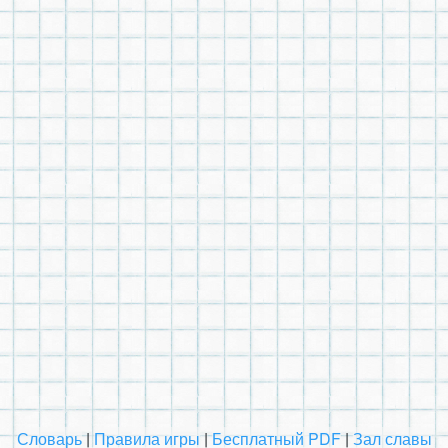
Словарь
|
Правила игры
|
Бесплатный PDF
|
Зал славы