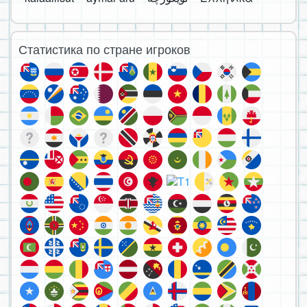
Статистика по стране игроков