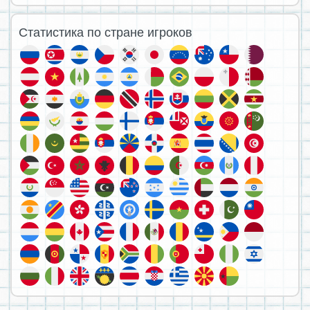
Статистика по стране игроков