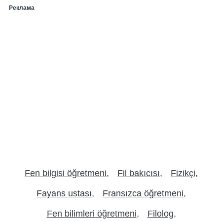
Реклама
Fen bilgisi öğretmeni
Fil bakıcısı
Fizikçi
Fayans ustası
Fransızca öğretmeni
Fen bilimleri öğretmeni
Filolog