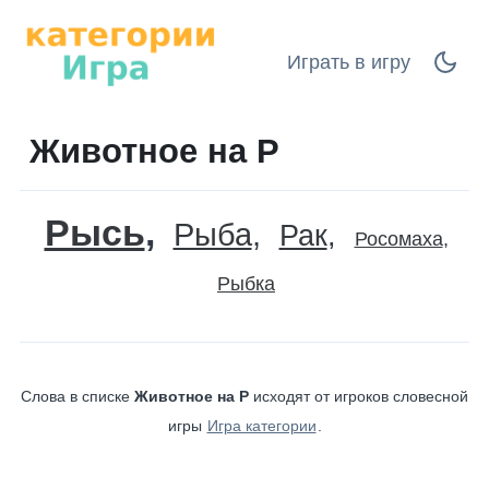
Играть в игру
Животное на Р
Рысь
Рыба
Рак
Росомаха
Рыбка
Слова в списке
Животное на Р
исходят от игроков словесной
игры
Игра категории
.