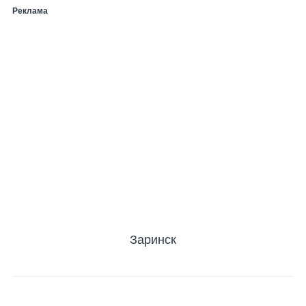
Реклама
Заринск