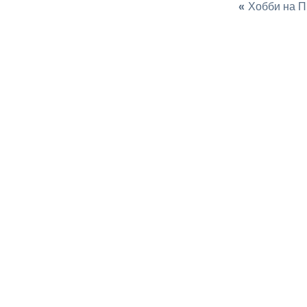
«
Хобби на П