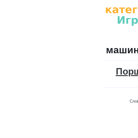
машин
Пор
Сло