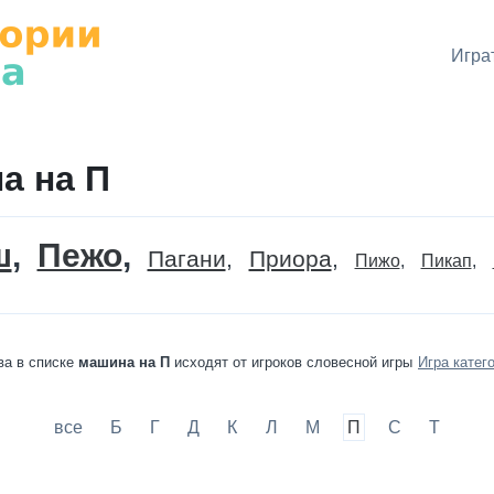
Играт
а на П
ш
Пежо
Пагани
Приора
Пижо
Пикап
ва в списке
машина на П
исходят от игроков словесной игры
Игра катег
все
Б
Г
Д
К
Л
М
П
С
Т